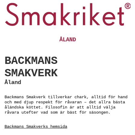
ÅLAND
BACKMANS
SMAKVERK
Åland
Backmans Smakverk tillverkar chark, alltid för hand
och med djup respekt för råvaran – det allra bästa
åländska köttet. Filosofin är att alltid välja
råvara utefter vad som är bäst för säsongen.
Backmans Smakverks hemsida