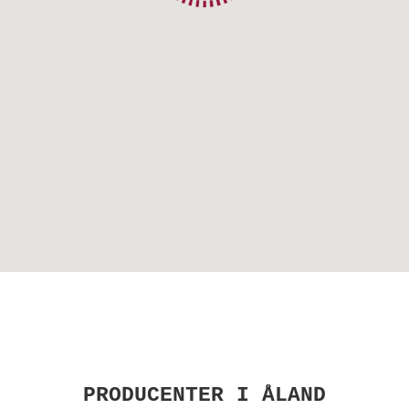
PRODUCENTER I ÅLAND