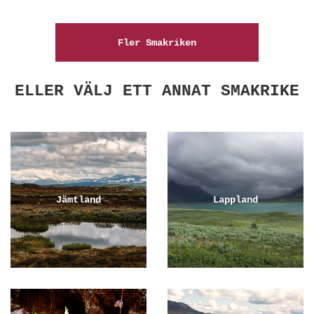
Fler Smakriken
ELLER VÄLJ ETT ANNAT SMAKRIKE
Jämtland
Lappland