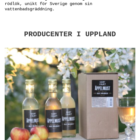
rödlök, unikt för Sverige genom sin
vattenbadsgräddning.
PRODUCENTER I UPPLAND