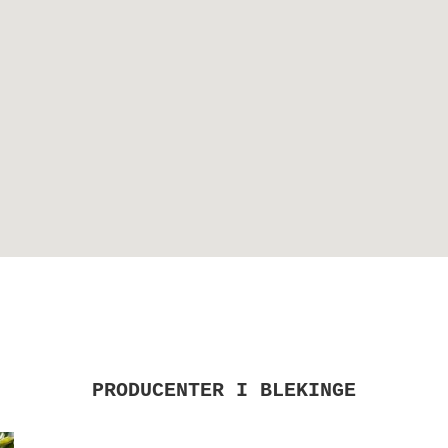
PRODUCENTER I BLEKINGE