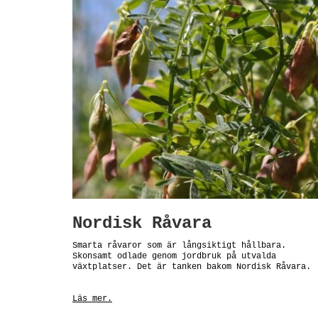
Nordisk Råvara
Smarta råvaror som är långsiktigt hållbara.
Skonsamt odlade genom jordbruk på utvalda
växtplatser. Det är tanken bakom Nordisk Råvara.
Läs mer.