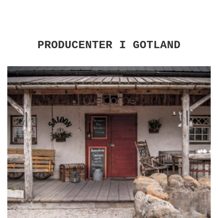
PRODUCENTER I GOTLAND